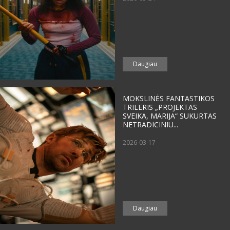
Daugiau
MOKSLINĖS FANTASTIKOS
TRILERIS „PROJEKTAS
SVEIKA, MARIJA“ SUKURTAS
NETRADICINIU...
2026-03-17
Daugiau