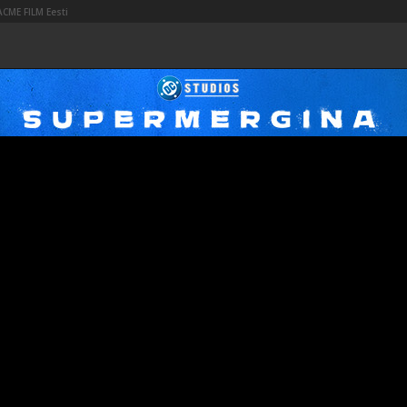
ACME FILM Eesti