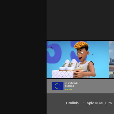
Titulinis
Apie ACME Film