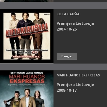
KIETAKIAUŠIAI
Premjera Lietuvoje
2007-10-26
Daugiau
MARI HUANOS EKSPRESAS
Premjera Lietuvoje
2008-10-17