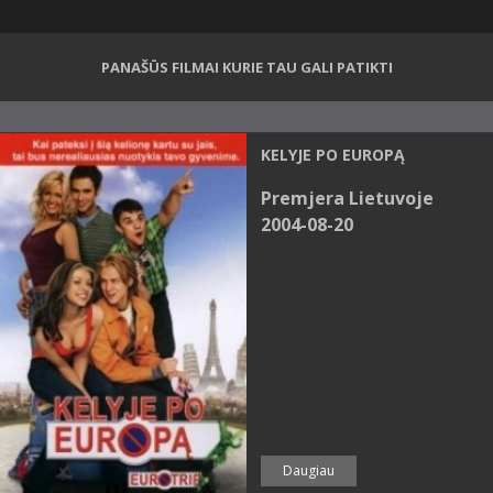
PANAŠŪS FILMAI KURIE TAU GALI PATIKTI
KELYJE PO EUROPĄ
Premjera Lietuvoje
2004-08-20
Daugiau