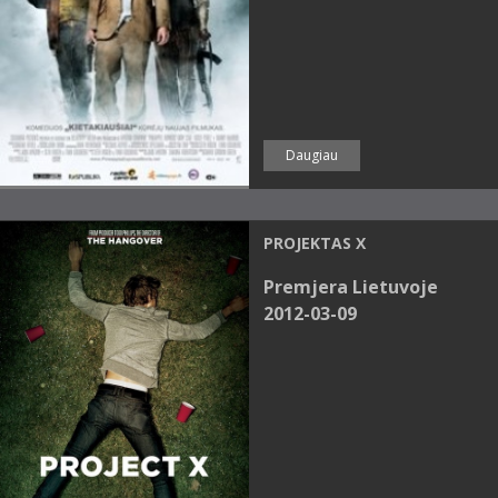
Daugiau
PROJEKTAS X
Premjera Lietuvoje
2012-03-09