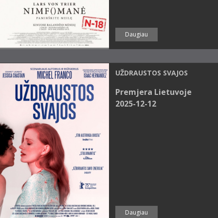
Daugiau
UŽDRAUSTOS SVAJOS
Premjera Lietuvoje
2025-12-12
Daugiau