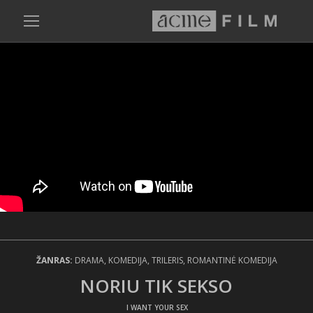
ŽANRAS:
DRAMA, KOMEDIJA, TRILERIS, ROMANTINĖ KOMEDIJA
NORIU TIK SEKSO
/ I WANT YOUR SEX