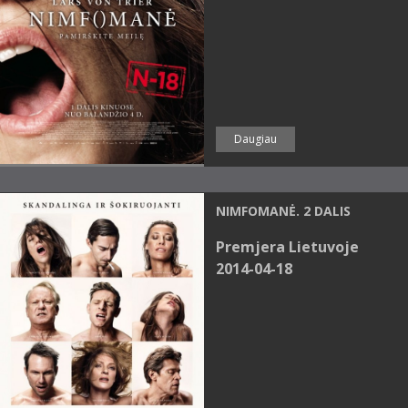
Daugiau
NIMFOMANĖ. 2 DALIS
Premjera Lietuvoje
2014-04-18