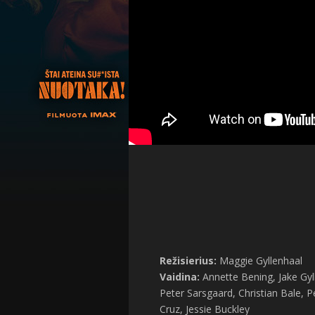
Režisierius:
Maggie Gyllenhaal
Vaidina:
Annette Bening, Jake Gyl
Peter Sarsgaard, Christian Bale, 
Cruz, Jessie Buckley