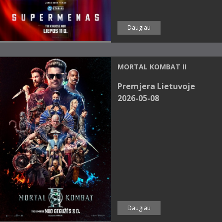
Daugiau
MORTAL KOMBAT II
Premjera Lietuvoje
2026-05-08
Daugiau