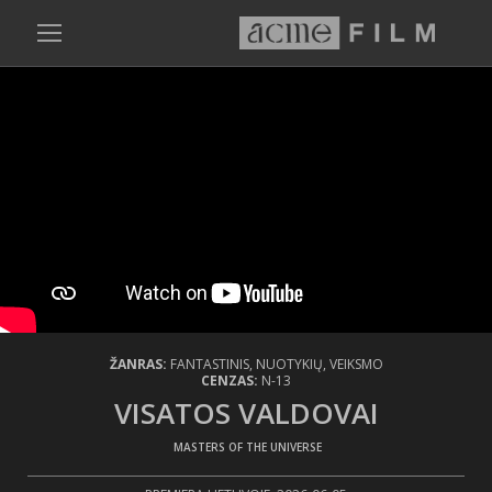
ŽANRAS:
FANTASTINIS, NUOTYKIŲ, VEIKSMO
CENZAS:
N-13
VISATOS VALDOVAI
/ MASTERS OF THE UNIVERSE