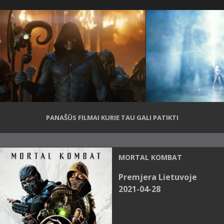
PANAŠŪS FILMAI KURIE TAU GALI PATIKTI
MORTAL KOMBAT
Premjera Lietuvoje
2021-04-28