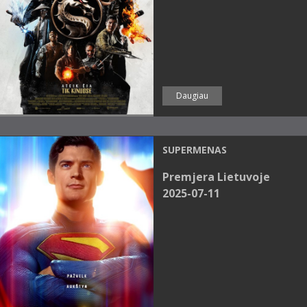
Daugiau
SUPERMENAS
Premjera Lietuvoje
2025-07-11