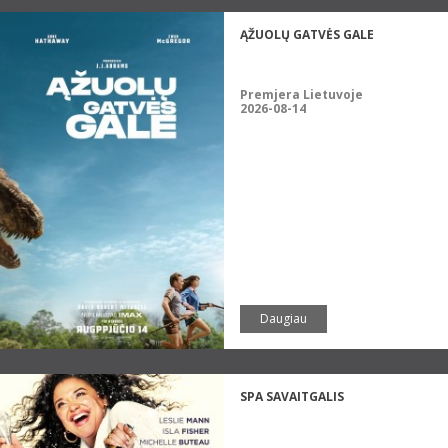
ĄŽUOLŲ GATVĖS GALE
Premjera Lietuvoje
2026-08-14
Daugiau
SPA SAVAITGALIS