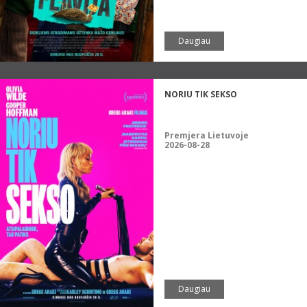
Daugiau
NORIU TIK SEKSO
Premjera Lietuvoje
2026-08-28
Daugiau