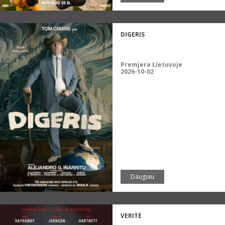
DIGERIS
Premjera Lietuvoje
2026-10-02
Daugiau
VERITĖ