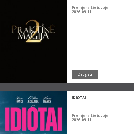
Premjera Lietuvoje
2026-09-11
Daugiau
IDIOTAI
Premjera Lietuvoje
2026-09-11