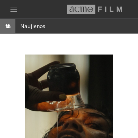
Naujienos