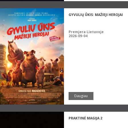
GYVULIŲ ŪKIS: MAŽIEJI HEROJAI
Premjera Lietuvoje
2026-09-04
Daugiau
PRAKTINĖ MAGIJA 2