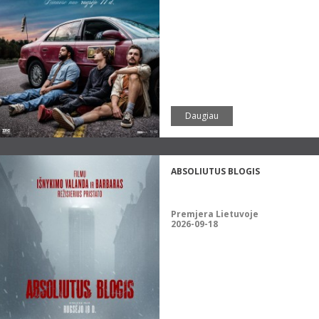
Daugiau
ABSOLIUTUS BLOGIS
Premjera Lietuvoje
2026-09-18