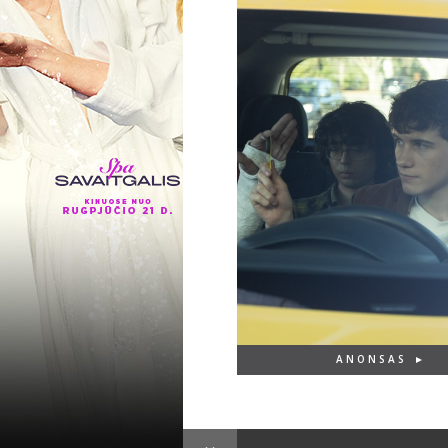
ANONSAS