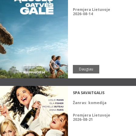
Premjera Lietuvoje
2026-08-14
Daugiau
SPA SAVAITGALIS
Žanras:
komedija
Premjera Lietuvoje
2026-08-21