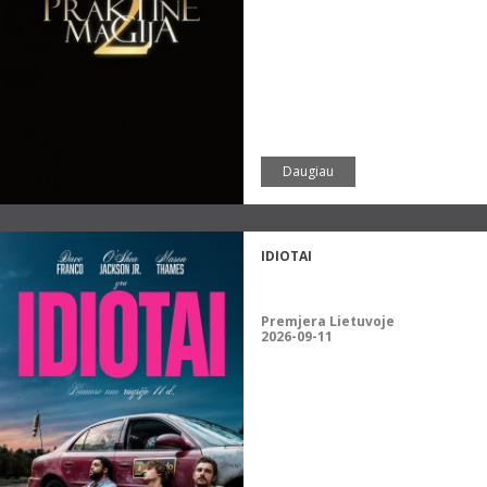
Daugiau
IDIOTAI
Premjera Lietuvoje
2026-09-11