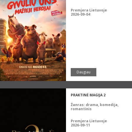
Premjera Lietuvoje
2026-09-04
Daugiau
PRAKTINĖ MAGIJA 2
Žanras:
drama, komedija,
romantinis
Premjera Lietuvoje
2026-09-11