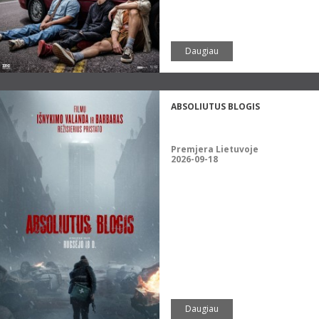
Daugiau
ABSOLIUTUS BLOGIS
Premjera Lietuvoje
2026-09-18
Daugiau