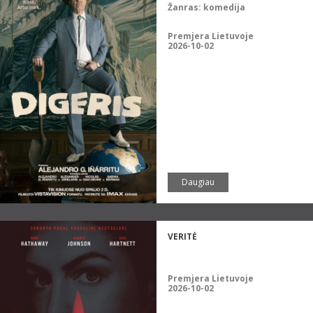
Žanras:
komedija
Premjera Lietuvoje
2026-10-02
Daugiau
VERITĖ
Premjera Lietuvoje
2026-10-02