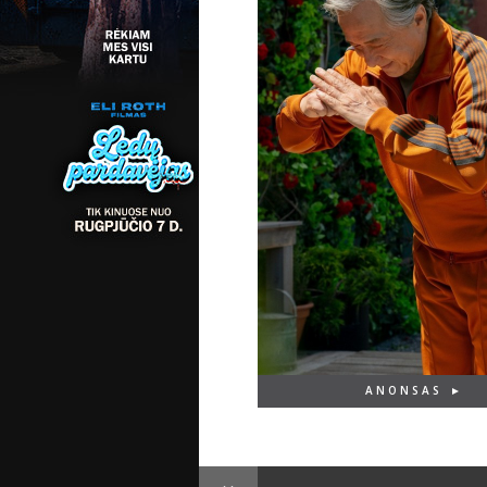
ANONSAS