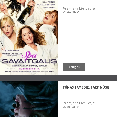
Premjera Lietuvoje
2026-08-21
Daugiau
TŪNĄS TAMSOJE: TARP MŪSŲ
Premjera Lietuvoje
2026-08-21