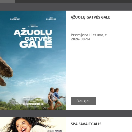
ĄŽUOLŲ GATVĖS GALE
Premjera Lietuvoje
2026-08-14
Daugiau
SPA SAVAITGALIS