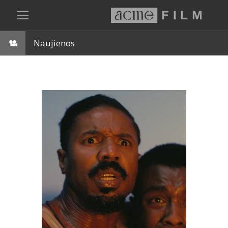
Naujienos