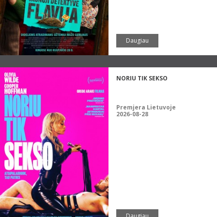
Daugiau
NORIU TIK SEKSO
Premjera Lietuvoje
2026-08-28
Daugiau