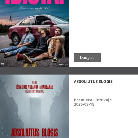
Daugiau
ABSOLIUTUS BLOGIS
Premjera Lietuvoje
2026-09-18