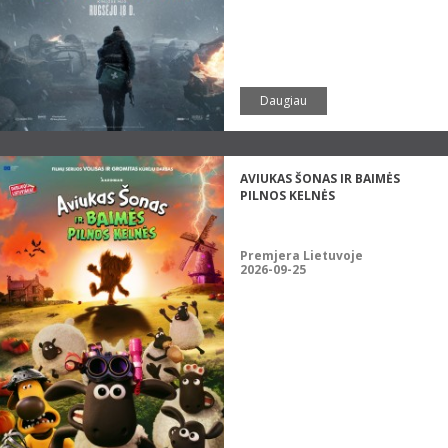
Daugiau
AVIUKAS ŠONAS IR BAIMĖS
PILNOS KELNĖS
Premjera Lietuvoje
2026-09-25