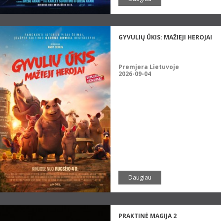
GYVULIŲ ŪKIS: MAŽIEJI HEROJAI
Premjera Lietuvoje
2026-09-04
Daugiau
PRAKTINĖ MAGIJA 2