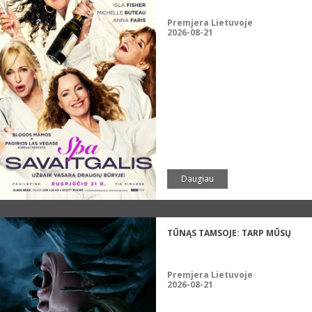
Premjera Lietuvoje
2026-08-21
Daugiau
TŪNĄS TAMSOJE: TARP MŪSŲ
Premjera Lietuvoje
2026-08-21