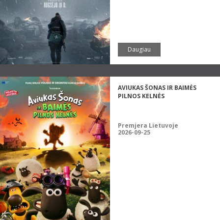
Daugiau
AVIUKAS ŠONAS IR BAIMĖS
PILNOS KELNĖS
Premjera Lietuvoje
2026-09-25