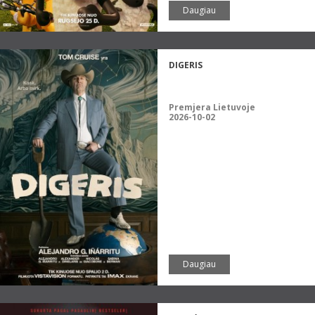
Daugiau
DIGERIS
Premjera Lietuvoje
2026-10-02
Daugiau