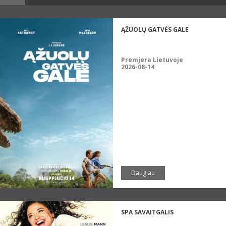
ĄŽUOLŲ GATVĖS GALE
Premjera Lietuvoje
2026-08-14
Daugiau
SPA SAVAITGALIS