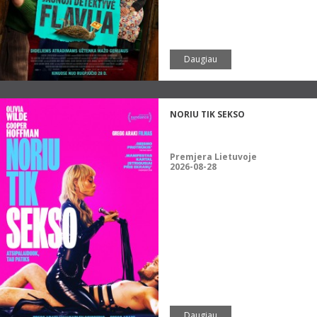
Daugiau
NORIU TIK SEKSO
Premjera Lietuvoje
2026-08-28
Daugiau