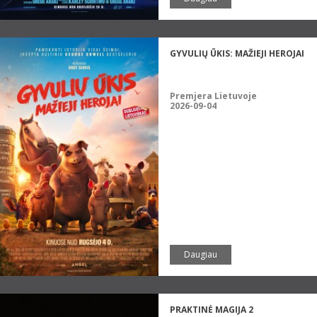
GYVULIŲ ŪKIS: MAŽIEJI HEROJAI
Premjera Lietuvoje
2026-09-04
Daugiau
PRAKTINĖ MAGIJA 2