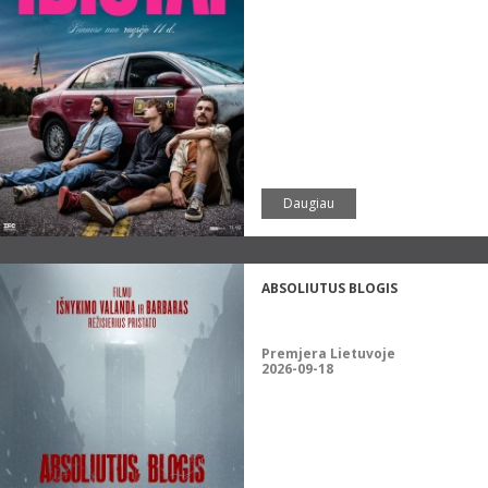
Daugiau
ABSOLIUTUS BLOGIS
Premjera Lietuvoje
2026-09-18