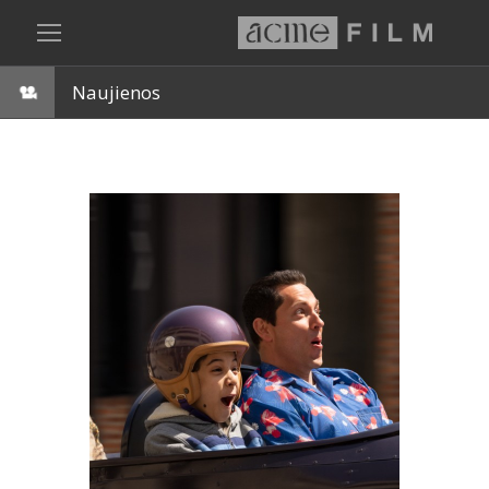
Naujienos