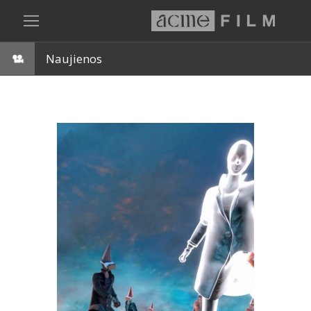
Naujienos