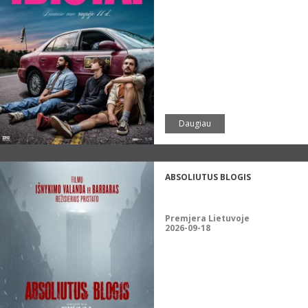
Daugiau
ABSOLIUTUS BLOGIS
Premjera Lietuvoje
2026-09-18