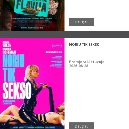
Daugiau
NORIU TIK SEKSO
Premjera Lietuvoje
2026-08-28
Daugiau