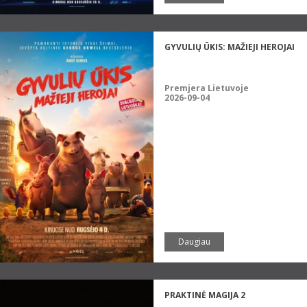
GYVULIŲ ŪKIS: MAŽIEJI HEROJAI
Premjera Lietuvoje
2026-09-04
Daugiau
PRAKTINĖ MAGIJA 2