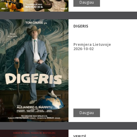
Daugiau
DIGERIS
Premjera Lietuvoje
2026-10-02
Daugiau
VERITĖ