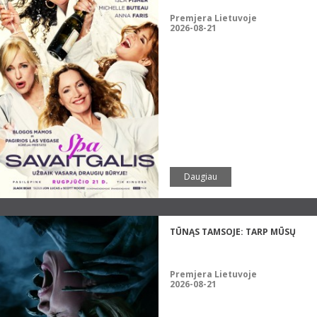
Premjera Lietuvoje
2026-08-21
Daugiau
TŪNĄS TAMSOJE: TARP MŪSŲ
Premjera Lietuvoje
2026-08-21