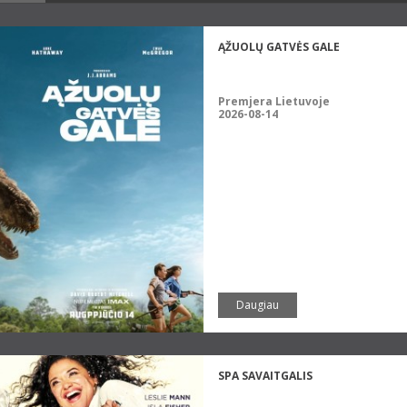
ĄŽUOLŲ GATVĖS GALE
Premjera Lietuvoje
2026-08-14
Daugiau
SPA SAVAITGALIS