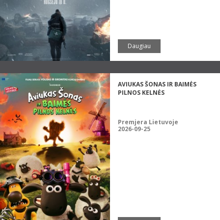
Daugiau
AVIUKAS ŠONAS IR BAIMĖS
PILNOS KELNĖS
Premjera Lietuvoje
2026-09-25