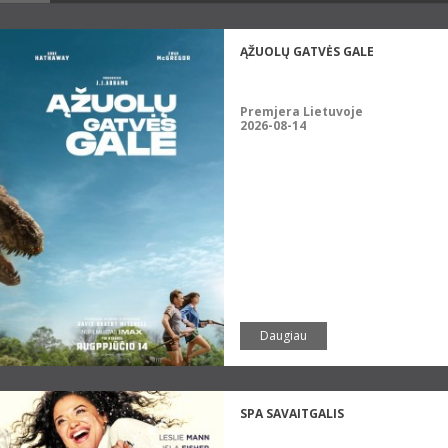
ĄŽUOLŲ GATVĖS GALE
Premjera Lietuvoje
2026-08-14
Daugiau
SPA SAVAITGALIS