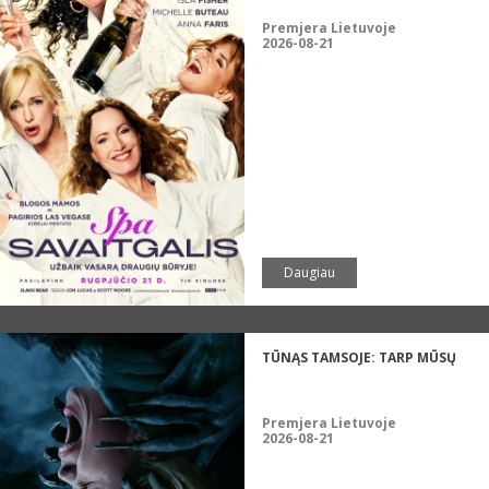
Premjera Lietuvoje
2026-08-21
Daugiau
TŪNĄS TAMSOJE: TARP MŪSŲ
Premjera Lietuvoje
2026-08-21