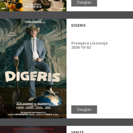
Daugiau
DIGERIS
Premjera Lietuvoje
2026-10-02
Daugiau
VERITĖ