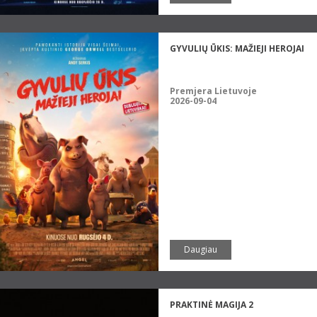
GYVULIŲ ŪKIS: MAŽIEJI HEROJAI
Premjera Lietuvoje
2026-09-04
Daugiau
PRAKTINĖ MAGIJA 2