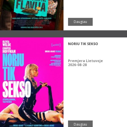
Daugiau
NORIU TIK SEKSO
Premjera Lietuvoje
2026-08-28
Daugiau