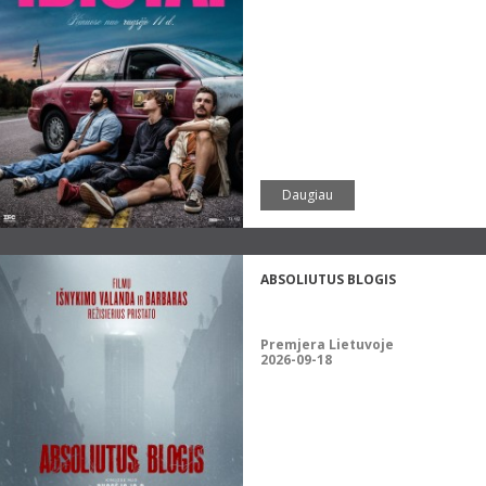
Daugiau
ABSOLIUTUS BLOGIS
Premjera Lietuvoje
2026-09-18