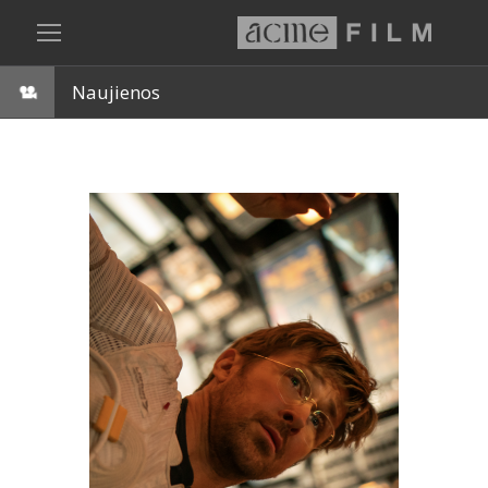
Naujienos